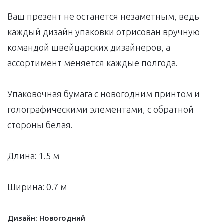
Ваш презент не останется незаметным, ведь
каждый дизайн упаковки отрисован вручную
командой швейцарских дизайнеров, а
ассортимент меняется каждые полгода.
Упаковочная бумага с новогодним принтом и
голографическими элементами, с обратной
стороны белая.
Длина: 1.5 м
Ширина: 0.7 м
Дизайн:
Новогодний