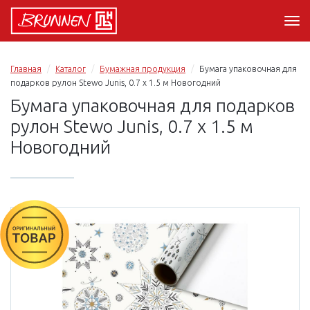
Главная
Каталог
Бумажная продукция
Бумага упаковочная для
подарков рулон Stewo Junis, 0.7 x 1.5 м Новогодний
Бумага упаковочная для подарков
рулон Stewo Junis, 0.7 x 1.5 м
Новогодний