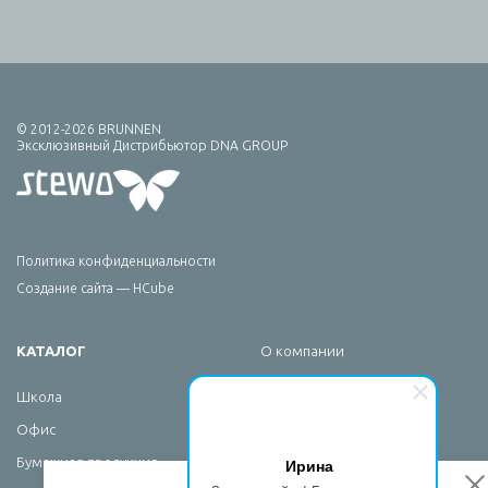
© 2012-2026 BRUNNEN
Эксклюзивный Дистрибьютор DNA GROUP
Политика конфиденциальности
Создание сайта — HCube
КАТАЛОГ
О компании
Брендирование
Школа
Сервис
Офис
Новости
Ирина
Бумажная продукция
Контакты