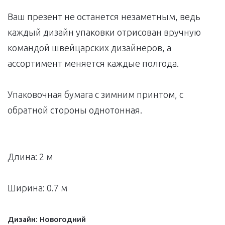
Ваш презент не останется незаметным, ведь
каждый дизайн упаковки отрисован вручную
командой швейцарских дизайнеров, а
ассортимент меняется каждые полгода.
Упаковочная бумага с зимним принтом, с
обратной стороны однотонная.
Длина: 2 м
Ширина: 0.7 м
Дизайн:
Новогодний