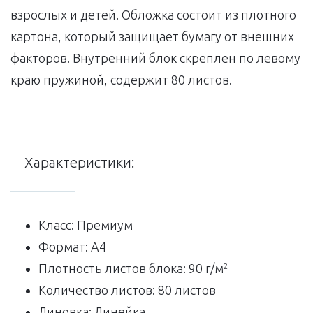
взрослых и детей. Обложка состоит из плотного
картона, который защищает бумагу от внешних
факторов. Внутренний блок скреплен по левому
краю пружиной, содержит 80 листов.
Характеристики:
Класс: Премиум
Формат: A4
Плотность листов блока: 90 г/м
2
Количество листов: 80 листов
Линовка: Линейка