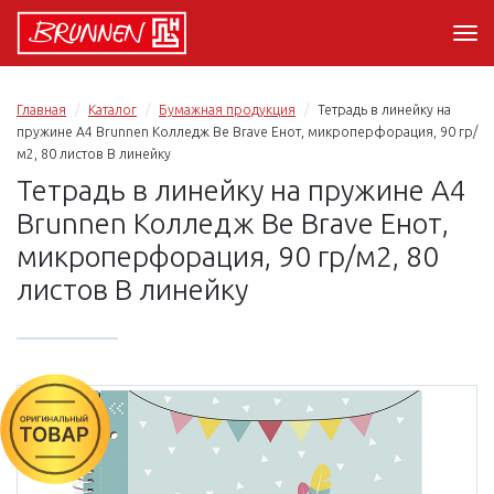
Главная
Каталог
Бумажная продукция
Тетрадь в линейку на
пружине А4 Brunnen Колледж Be Brave Енот, микроперфорация, 90 гр/
м2, 80 листов В линейку
Тетрадь в линейку на пружине А4
Brunnen Колледж Be Brave Енот,
микроперфорация, 90 гр/м2, 80
листов В линейку