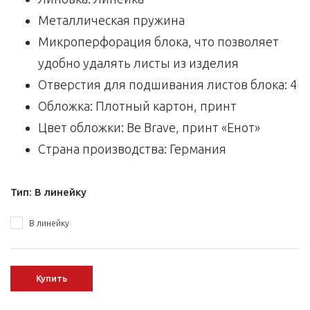
Металлическая пружина
Микроперфорация блока, что позволяет
удобно удалять листы из изделия
Отверстия для подшивания листов блока: 4
Обложка: Плотный картон, принт
Цвет обложки: Be Brave, принт «Енот»
Страна производства: Германия
Тип:
В линейку
В линейку
Купить