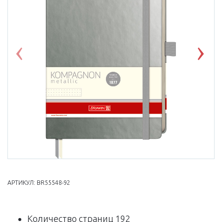
Previous
Nex
АРТИКУЛ:
BR55548-92
Количество страниц 192