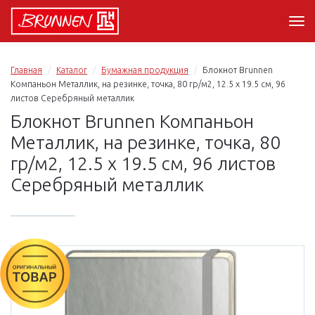
Главная
Каталог
Бумажная продукция
Блокнот Brunnen
Компаньон Металлик, на резинке, точка, 80 гр/м2, 12.5 х 19.5 см, 96
листов Серебряный металлик
Блокнот Brunnen Компаньон
Металлик, на резинке, точка, 80
гр/м2, 12.5 х 19.5 см, 96 листов
Серебряный металлик