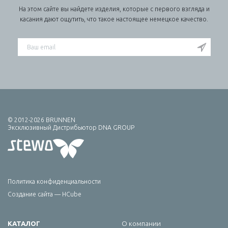
На этом сайте вы найдете изделия, которые с первого взгляда и
касания дают ощутить, что такое настоящее немецкое качество.
© 2012-2026 BRUNNEN
Эксклюзивный Дистрибьютор DNA GROUP
Политика конфиденциальности
Создание сайта — HCube
КАТАЛОГ
О компании