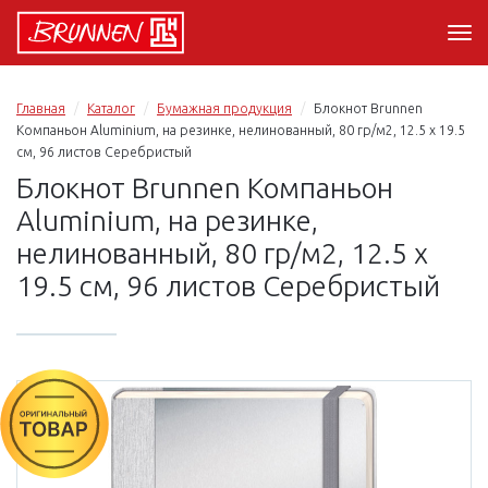
Главная
Каталог
Бумажная продукция
Блокнот Brunnen
Компаньон Aluminium, на резинке, нелинованный, 80 гр/м2, 12.5 х 19.5
см, 96 листов Серебристый
Блокнот Brunnen Компаньон
Aluminium, на резинке,
нелинованный, 80 гр/м2, 12.5 х
19.5 см, 96 листов Серебристый