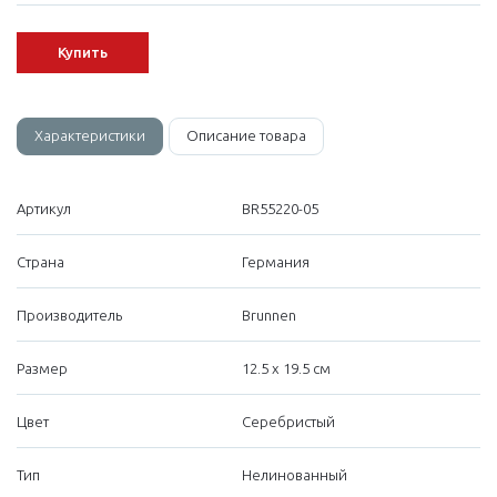
Купить
Характеристики
Описание товара
Артикул
BR55220-05
Страна
Германия
Производитель
Brunnen
Размер
12.5 х 19.5 см
Цвет
Серебристый
Тип
Нелинованный