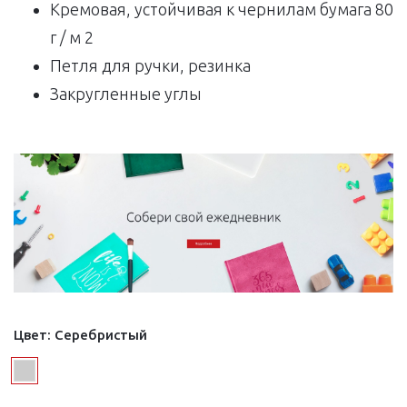
Кремовая, устойчивая к чернилам бумага 80
г / м 2
Петля для ручки, резинка
Закругленные углы
Цвет:
Серебристый