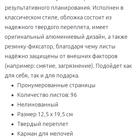
результативного планирования. Исполнен в
классическом стиле, обложка состоит из
надежного твердого переплета, имеет
оригинальный алюминиевый дизайн, а также
резинку-фиксатор, благодаря чему листы
надёжно защищены от внешних факторов
(например: смятие, загрязнение). Подойдет как
для себя, так и для подарка.
Пронумерованные страницы
Количество листов: 96
Нелинованный
Размер 12,5 х 19,5 см
Твердый переплет
Карман для мелочей